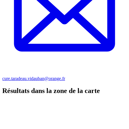
cure.taradeau.vidauban@orange.fr
Résultats dans la zone de la carte