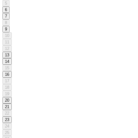
5
6
7
8
9
10
11
12
13
14
15
16
17
18
19
20
21
22
23
24
25