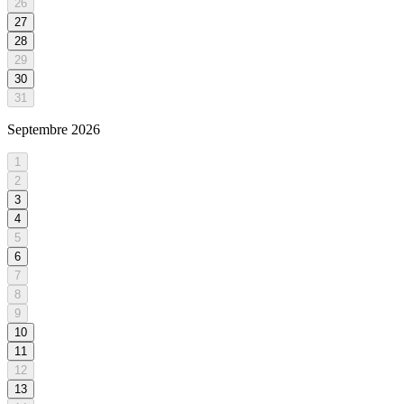
26
27
28
29
30
31
Septembre
2026
1
2
3
4
5
6
7
8
9
10
11
12
13