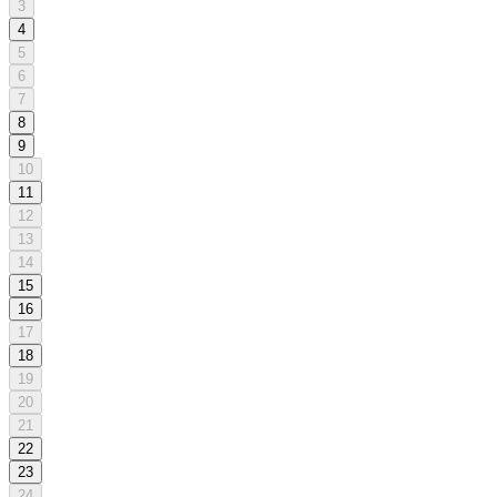
3
4
5
6
7
8
9
10
11
12
13
14
15
16
17
18
19
20
21
22
23
24