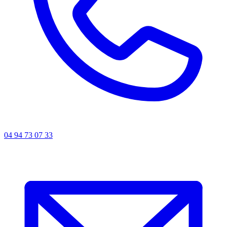
04 94 73 07 33