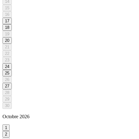
14
15
16
17
18
19
20
21
22
23
24
25
26
27
28
29
30
Octobre
2026
1
2