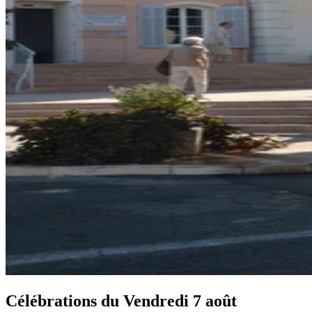
Célébrations du
Vendredi 7 août