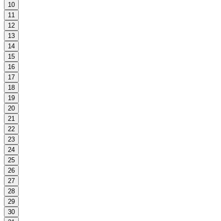
10
11
12
13
14
15
16
17
18
19
20
21
22
23
24
25
26
27
28
29
30