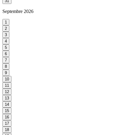
31
Septembre
2026
1
2
3
4
5
6
7
8
9
10
11
12
13
14
15
16
17
18