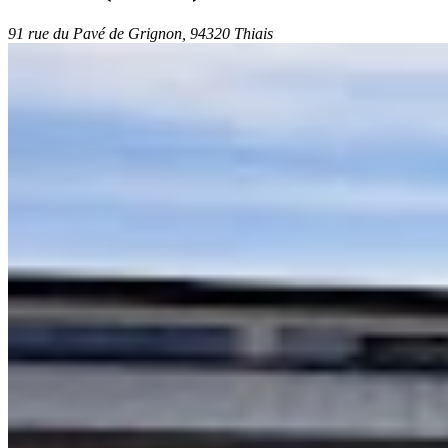
91 rue du Pavé de Grignon, 94320 Thiais