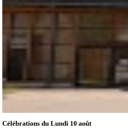
Célébrations du
Lundi 10 août