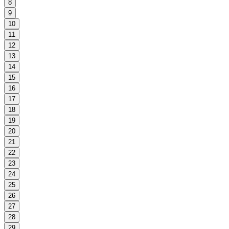
8
9
10
11
12
13
14
15
16
17
18
19
20
21
22
23
24
25
26
27
28
29