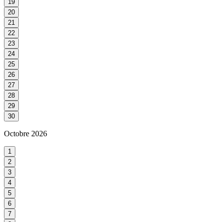
19
20
21
22
23
24
25
26
27
28
29
30
Octobre
2026
1
2
3
4
5
6
7