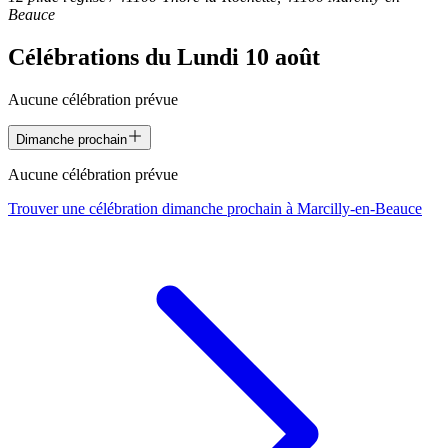
Beauce
Célébrations du
Lundi 10 août
Aucune célébration prévue
Dimanche prochain
Aucune célébration prévue
Trouver une célébration dimanche prochain à
Marcilly-en-Beauce