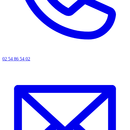
02 54 86 54 02