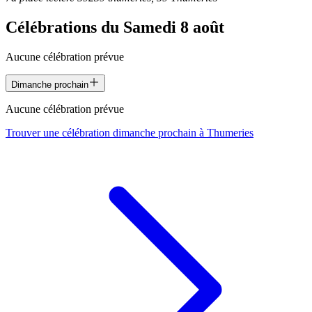
Célébrations du
Samedi 8 août
Aucune célébration prévue
Dimanche prochain
Aucune célébration prévue
Trouver une célébration dimanche prochain à
Thumeries