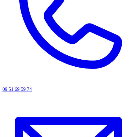
09 51 69 59 74