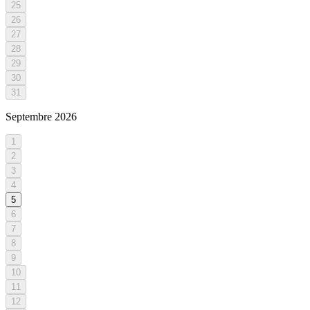
25
26
27
28
29
30
31
Septembre
2026
1
2
3
4
5
6
7
8
9
10
11
12