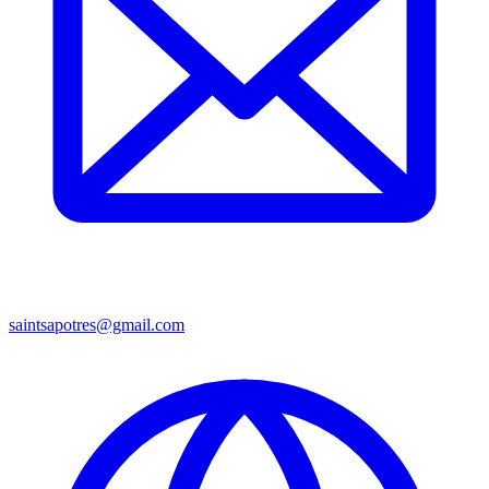
saintsapotres@gmail.com