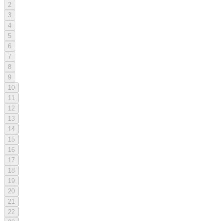
2
3
4
5
6
7
8
9
10
11
12
13
14
15
16
17
18
19
20
21
22