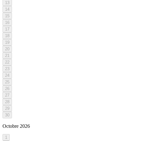
13
14
15
16
17
18
19
20
21
22
23
24
25
26
27
28
29
30
Octobre
2026
1