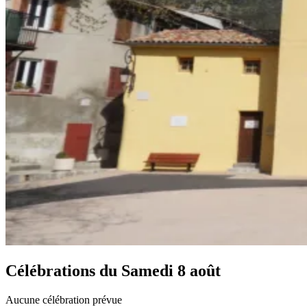
Célébrations du
Samedi 8 août
Aucune célébration prévue