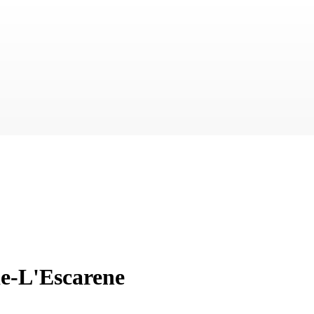
de-L'Escarene