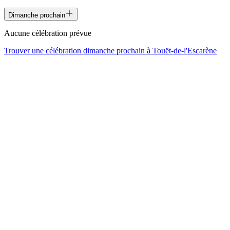
Dimanche prochain
Aucune célébration prévue
Trouver une célébration dimanche prochain à
Touët-de-l'Escarène