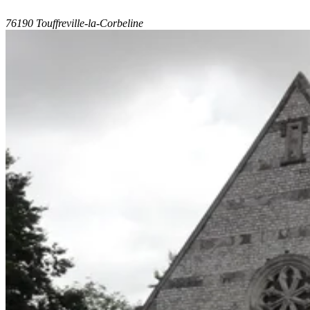
76190 Touffreville-la-Corbeline