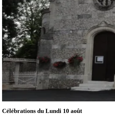
Célébrations du
Lundi 10 août