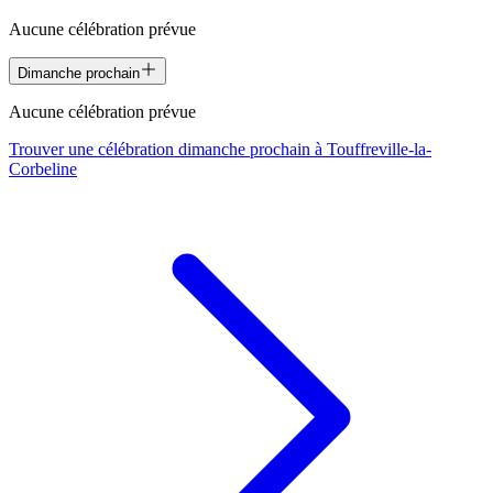
Aucune célébration prévue
Dimanche prochain
Aucune célébration prévue
Trouver une célébration dimanche prochain à
Touffreville-la-
Corbeline