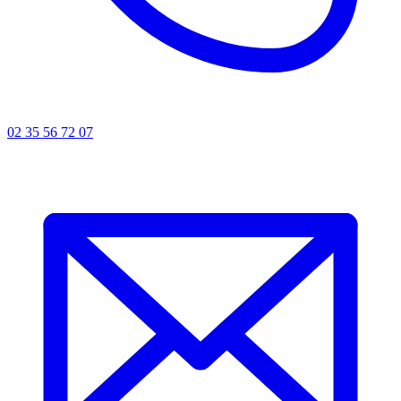
02 35 56 72 07