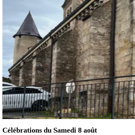
Célébrations du
Samedi 8 août