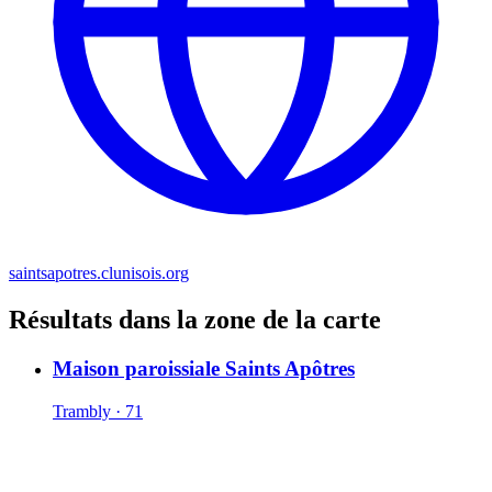
saintsapotres.clunisois.org
Résultats dans la zone de la carte
Maison paroissiale Saints Apôtres
Trambly · 71