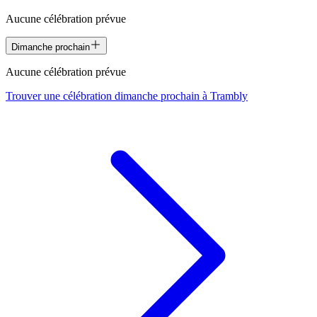
Aucune célébration prévue
Dimanche prochain
Aucune célébration prévue
Trouver une célébration dimanche prochain à
Trambly