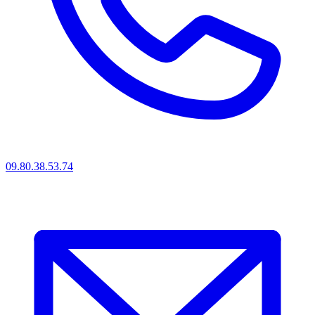
09.80.38.53.74