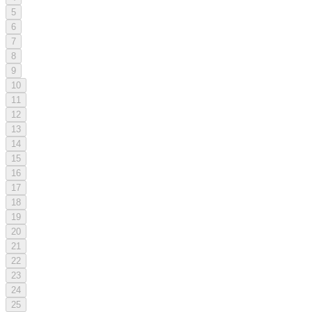
5
6
7
8
9
10
11
12
13
14
15
16
17
18
19
20
21
22
23
24
25