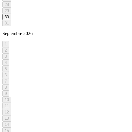
28
29
30
31
Septembre
2026
1
2
3
4
5
6
7
8
9
10
11
12
13
14
15