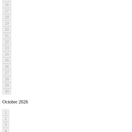
16
17
18
19
20
21
22
23
24
25
26
27
28
29
30
Octobre
2026
1
2
3
4