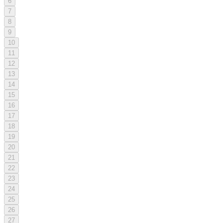
6
7
8
9
10
11
12
13
14
15
16
17
18
19
20
21
22
23
24
25
26
27