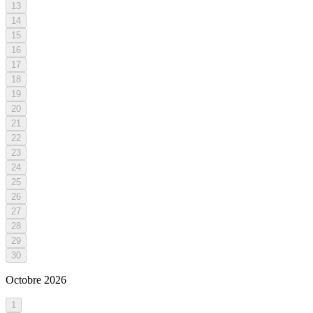
13
14
15
16
17
18
19
20
21
22
23
24
25
26
27
28
29
30
Octobre
2026
1