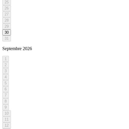
25
26
27
28
29
30
31
Septembre
2026
1
2
3
4
5
6
7
8
9
10
11
12