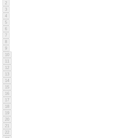
2
3
4
5
6
7
8
9
10
11
12
13
14
15
16
17
18
19
20
21
22