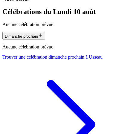
Célébrations du
Lundi 10 août
Aucune célébration prévue
Dimanche prochain
Aucune célébration prévue
Trouver une célébration dimanche prochain à
Usseau