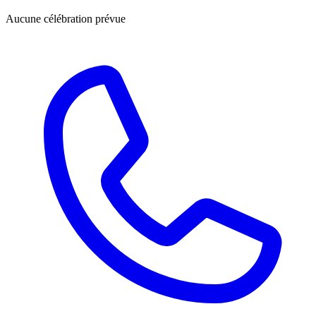
Aucune célébration prévue