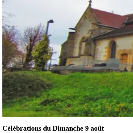
Célébrations du
Dimanche 9 août