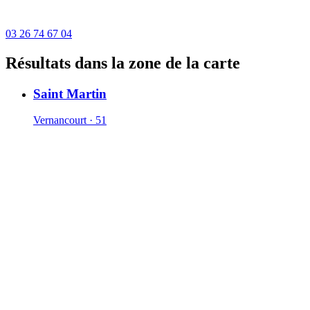
03 26 74 67 04
Résultats dans la zone de la carte
Saint Martin
Vernancourt · 51