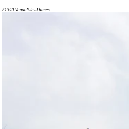
51340 Vanault-les-Dames