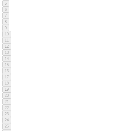
5
6
7
8
9
10
11
12
13
14
15
16
17
18
19
20
21
22
23
24
25