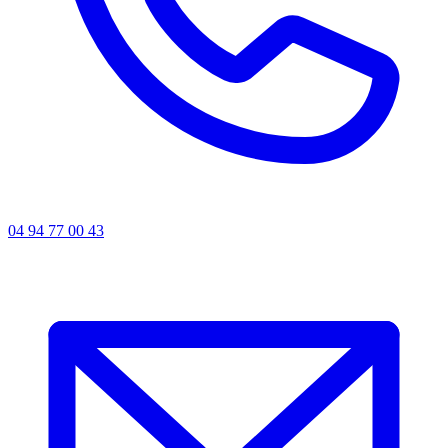
04 94 77 00 43