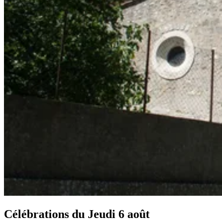
Célébrations du
Jeudi 6 août