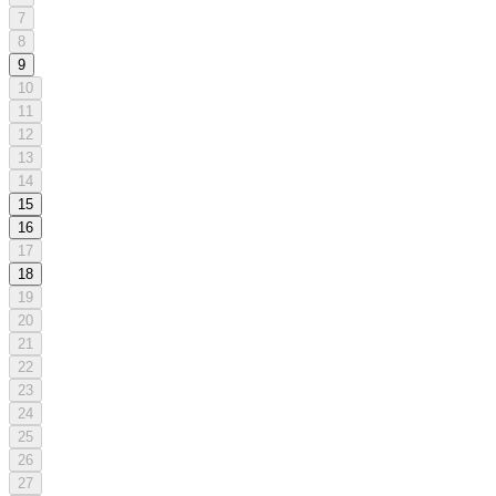
7
8
9
10
11
12
13
14
15
16
17
18
19
20
21
22
23
24
25
26
27