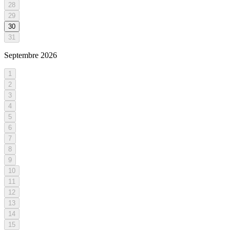
28
29
30
31
Septembre
2026
1
2
3
4
5
6
7
8
9
10
11
12
13
14
15