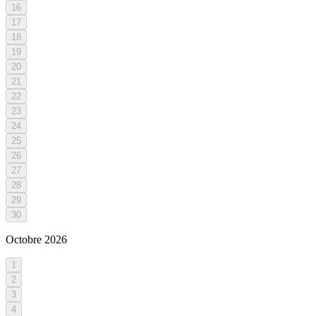
16
17
18
19
20
21
22
23
24
25
26
27
28
29
30
Octobre
2026
1
2
3
4