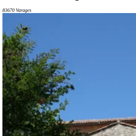
83670 Varages