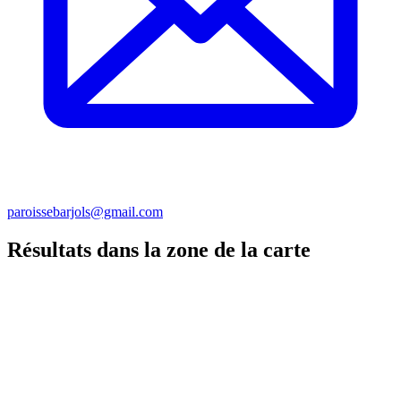
paroissebarjols@gmail.com
Résultats dans la zone de la carte