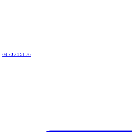
04 70 34 51 76