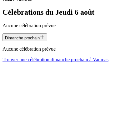
Célébrations du
Jeudi 6 août
Aucune célébration prévue
Dimanche prochain
Aucune célébration prévue
Trouver une célébration dimanche prochain à
Vaumas