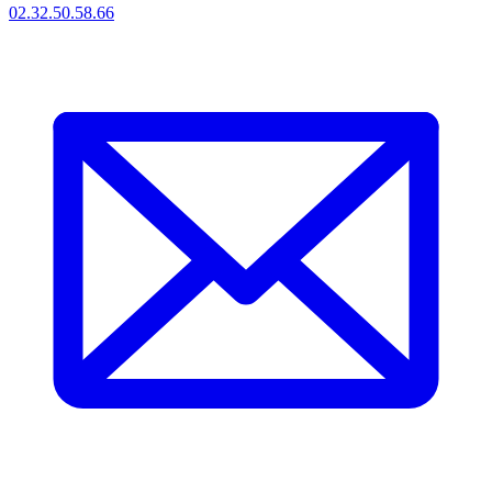
02.32.50.58.66