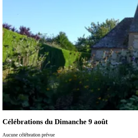
Célébrations du
Dimanche 9 août
Aucune célébration prévue