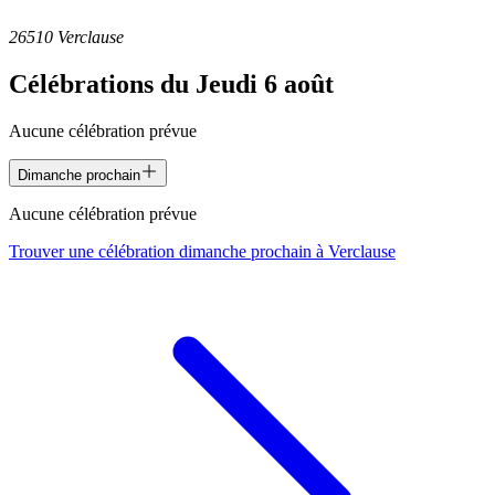
26510 Verclause
Célébrations du
Jeudi 6 août
Aucune célébration prévue
Dimanche prochain
Aucune célébration prévue
Trouver une célébration dimanche prochain à
Verclause