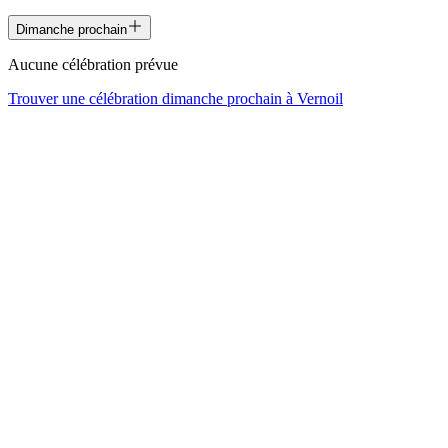
Dimanche prochain
Aucune célébration prévue
Trouver une célébration dimanche prochain à
Vernoil