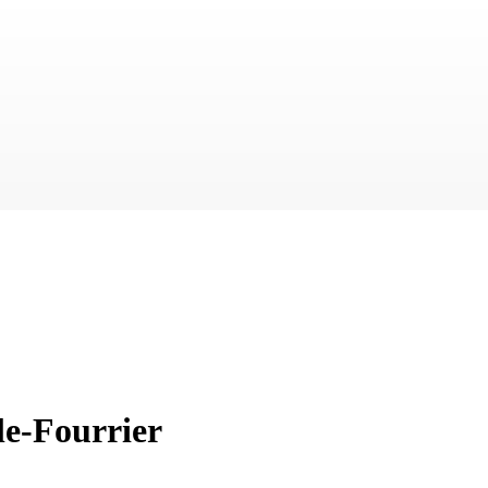
le-Fourrier