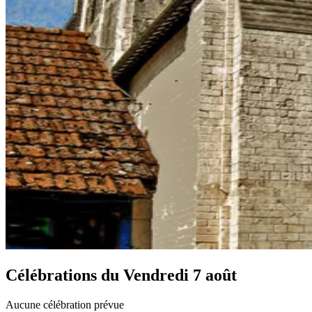
Célébrations du
Vendredi 7 août
Aucune célébration prévue