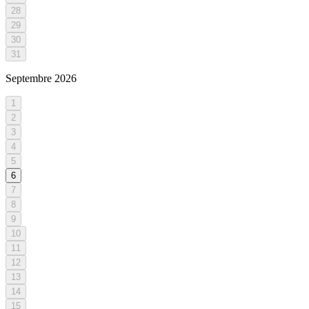
28
29
30
31
Septembre
2026
1
2
3
4
5
6
7
8
9
10
11
12
13
14
15