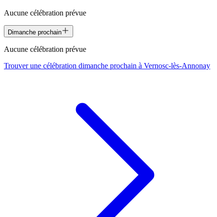
Aucune célébration prévue
Dimanche prochain
Aucune célébration prévue
Trouver une célébration dimanche prochain à
Vernosc-lès-Annonay