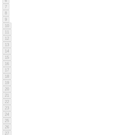
6
7
8
9
10
11
12
13
14
15
16
17
18
19
20
21
22
23
24
25
26
27