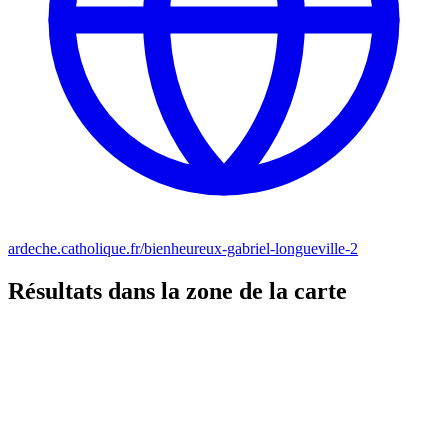
ardeche.catholique.fr/bienheureux-gabriel-longueville-2
Résultats dans la zone de la carte