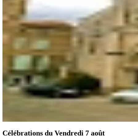
Célébrations du
Vendredi 7 août