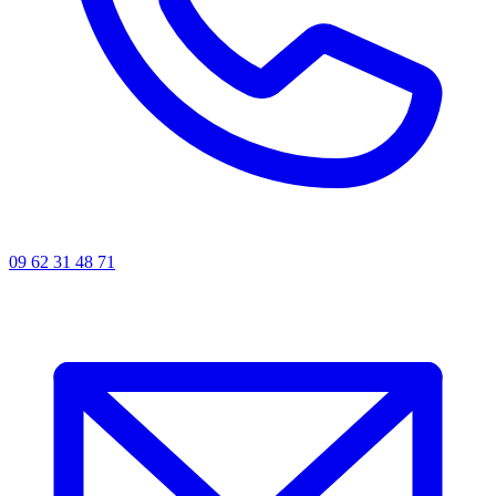
09 62 31 48 71