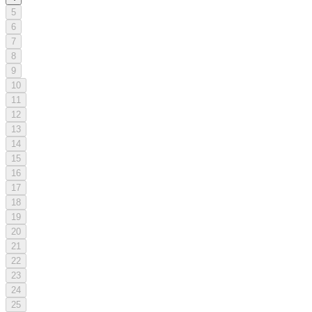
5
6
7
8
9
10
11
12
13
14
15
16
17
18
19
20
21
22
23
24
25