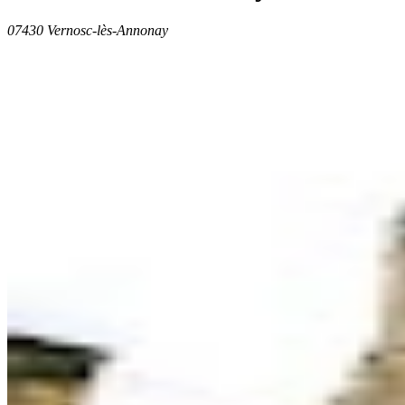
07430 Vernosc-lès-Annonay