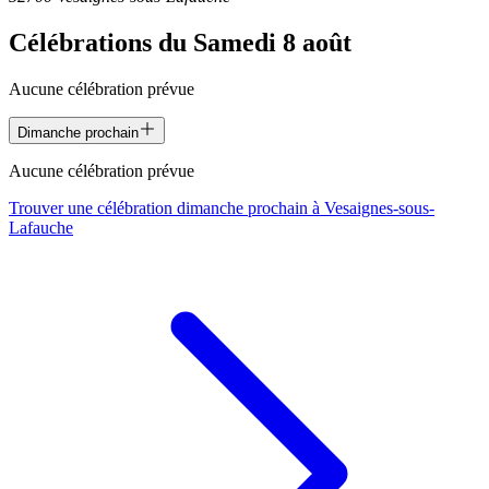
Célébrations du
Samedi 8 août
Aucune célébration prévue
Dimanche prochain
Aucune célébration prévue
Trouver une célébration dimanche prochain à
Vesaignes-sous-
Lafauche