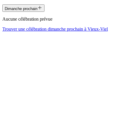
Dimanche prochain
Aucune célébration prévue
Trouver une célébration dimanche prochain à
Vieux-Viel