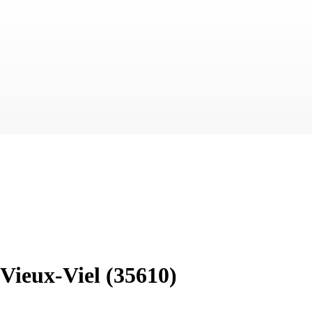
Vieux-Viel
(35610)