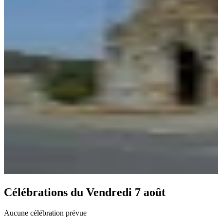
Célébrations du
Vendredi 7 août
Aucune célébration prévue