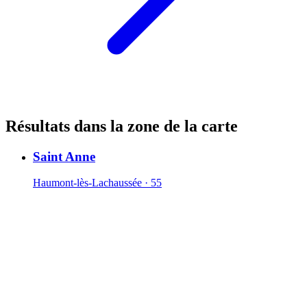
Résultats dans la zone de la carte
Saint Anne
Haumont-lès-Lachaussée · 55