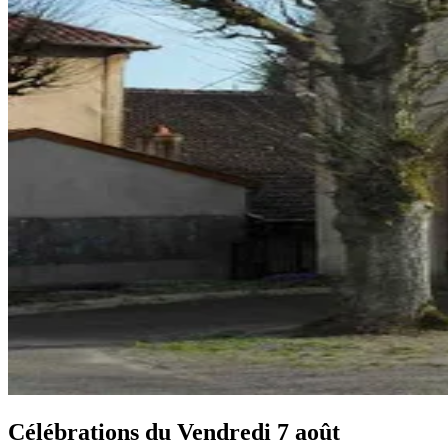
Célébrations du
Vendredi 7 août