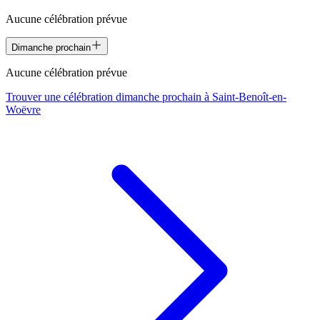
Aucune célébration prévue
Dimanche prochain
Aucune célébration prévue
Trouver une célébration dimanche prochain à
Saint-Benoît-en-
Woëvre