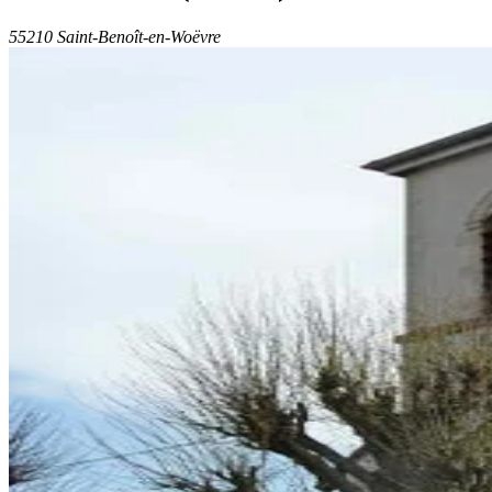
55210 Saint-Benoît-en-Woëvre