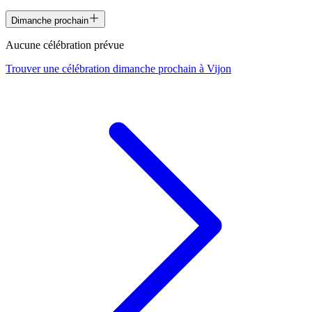
Dimanche prochain
Aucune célébration prévue
Trouver une célébration dimanche prochain à
Vijon