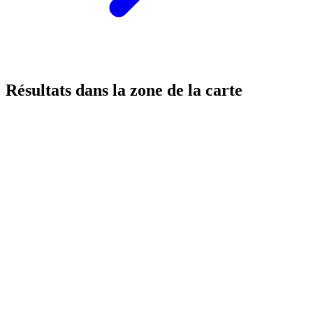
Résultats dans la zone de la carte