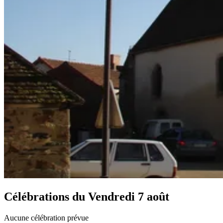
Célébrations du
Vendredi 7 août
Aucune célébration prévue