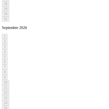
28
29
30
31
Septembre
2026
1
2
3
4
5
6
7
8
9
10
11
12
13
14
15