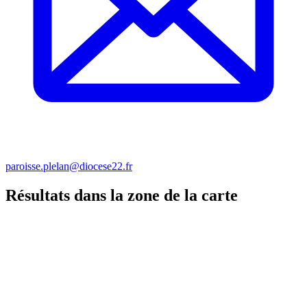
paroisse.plelan@diocese22.fr
Résultats dans la zone de la carte