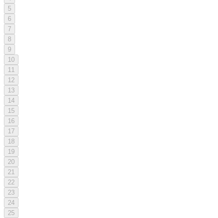
5
6
7
8
9
10
11
12
13
14
15
16
17
18
19
20
21
22
23
24
25