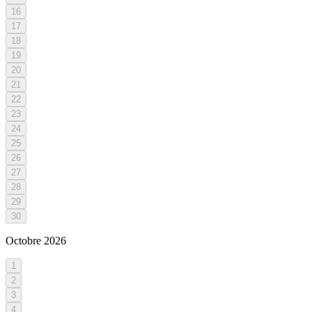
16
17
18
19
20
21
22
23
24
25
26
27
28
29
30
Octobre
2026
1
2
3
4