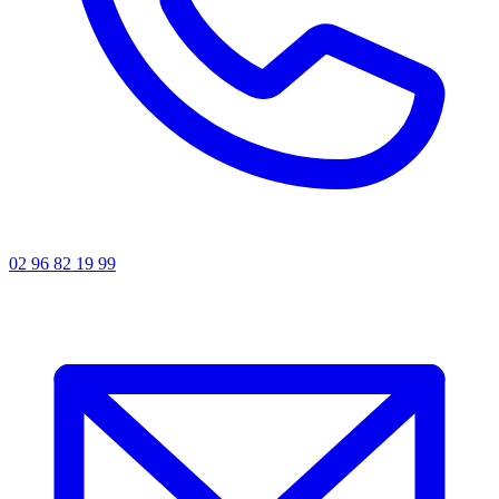
02 96 82 19 99