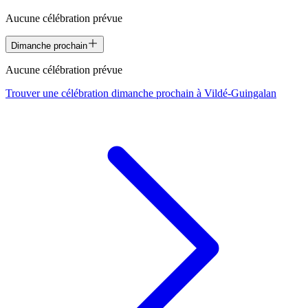
Aucune célébration prévue
Dimanche prochain
Aucune célébration prévue
Trouver une célébration dimanche prochain à
Vildé-Guingalan