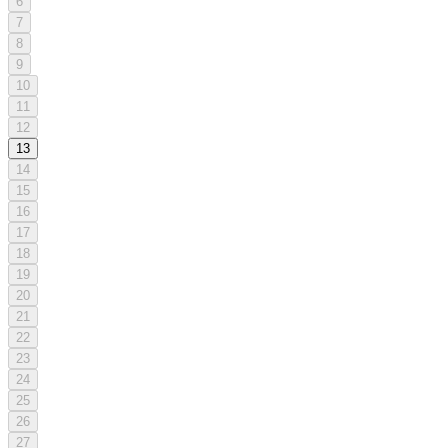
6
7
8
9
10
11
12
13
14
15
16
17
18
19
20
21
22
23
24
25
26
27