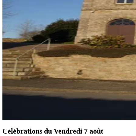
Célébrations du
Vendredi 7 août