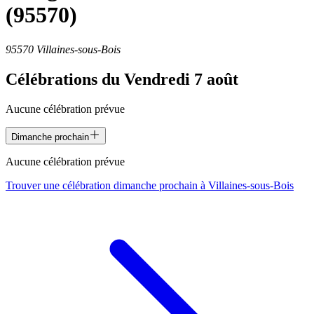
(95570)
95570 Villaines-sous-Bois
Célébrations du
Vendredi 7 août
Aucune célébration prévue
Dimanche prochain
Aucune célébration prévue
Trouver une célébration dimanche prochain à
Villaines-sous-Bois