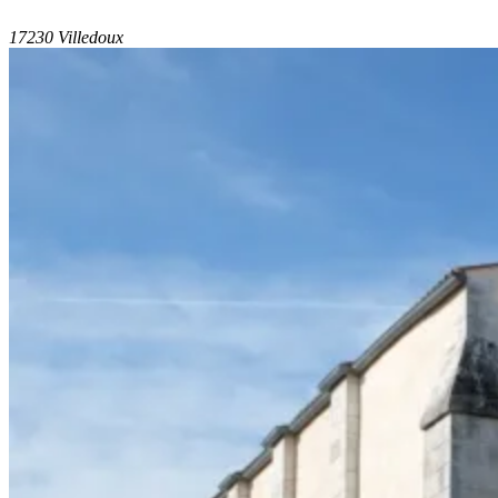
17230 Villedoux