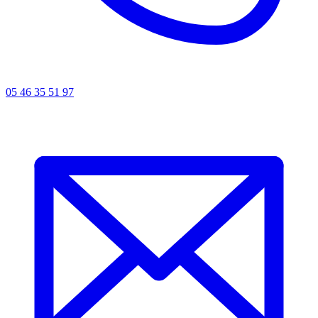
05 46 35 51 97