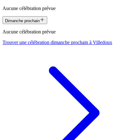
Aucune célébration prévue
Dimanche prochain
Aucune célébration prévue
Trouver une célébration dimanche prochain à
Villedoux