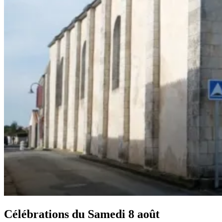
Célébrations du
Samedi 8 août