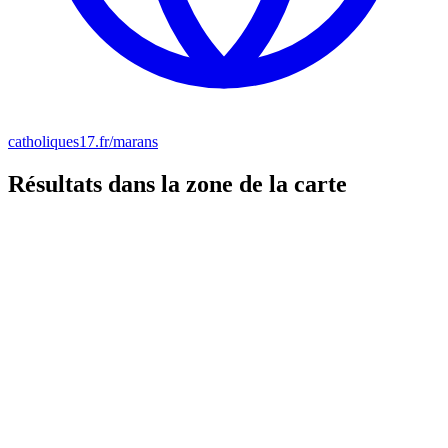
catholiques17.fr/marans
Résultats dans la zone de la carte