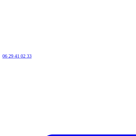
06 29 41 02 33