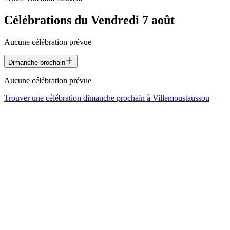
Célébrations du
Vendredi 7 août
Aucune célébration prévue
Dimanche prochain
Aucune célébration prévue
Trouver une célébration dimanche prochain à
Villemoustaussou