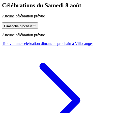
Célébrations du
Samedi 8 août
Aucune célébration prévue
Dimanche prochain
Aucune célébration prévue
Trouver une célébration dimanche prochain à
Villosanges