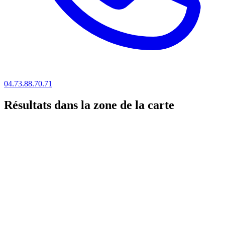
04.73.88.70.71
Résultats dans la zone de la carte