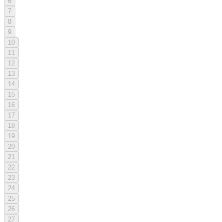
6
7
8
9
10
11
12
13
14
15
16
17
18
19
20
21
22
23
24
25
26
27