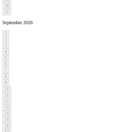
30
31
Septembre
2026
1
2
3
4
5
6
7
8
9
10
11
12
13
14
15
16