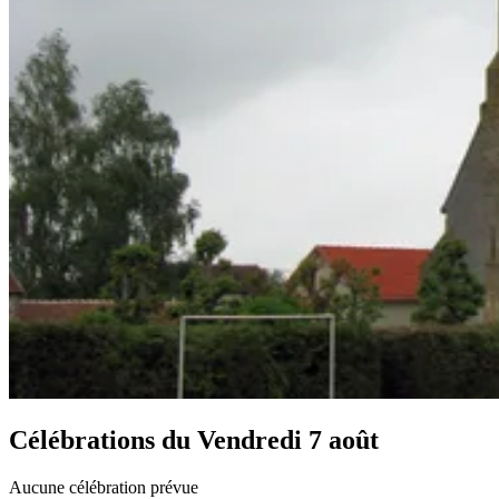
Célébrations du
Vendredi 7 août
Aucune célébration prévue