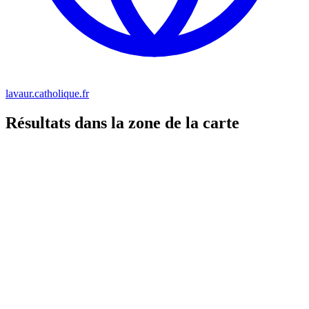
lavaur.catholique.fr
Résultats dans la zone de la carte