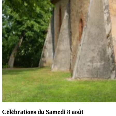
Célébrations du
Samedi 8 août