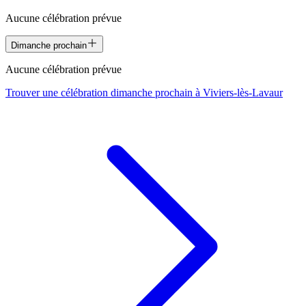
Aucune célébration prévue
Dimanche prochain
Aucune célébration prévue
Trouver une célébration dimanche prochain à
Viviers-lès-Lavaur