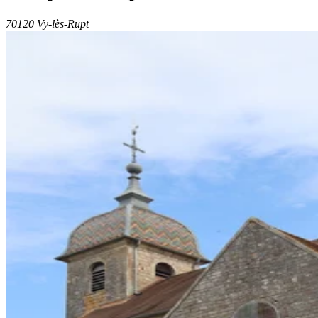
70120 Vy-lès-Rupt