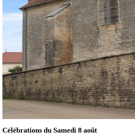
Célébrations du
Samedi 8 août