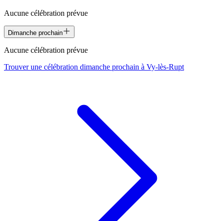
Aucune célébration prévue
Dimanche prochain
Aucune célébration prévue
Trouver une célébration dimanche prochain à
Vy-lès-Rupt