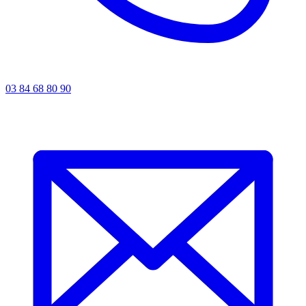
03 84 68 80 90