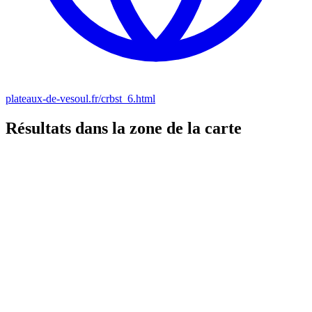
plateaux-de-vesoul.fr/crbst_6.html
Résultats dans la zone de la carte