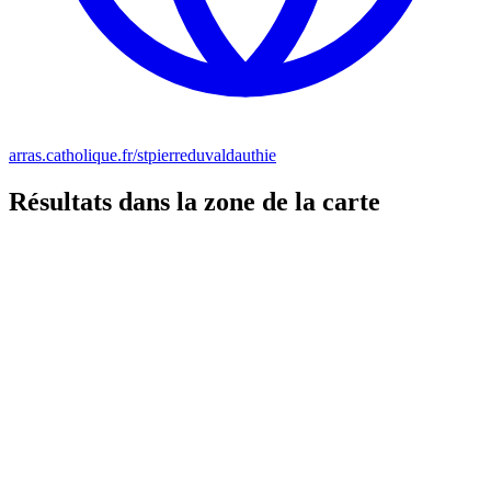
arras.catholique.fr/stpierreduvaldauthie
Résultats dans la zone de la carte