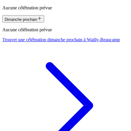
Aucune célébration prévue
Dimanche prochain
Aucune célébration prévue
Trouver une célébration dimanche prochain à
Wailly-Beaucamp