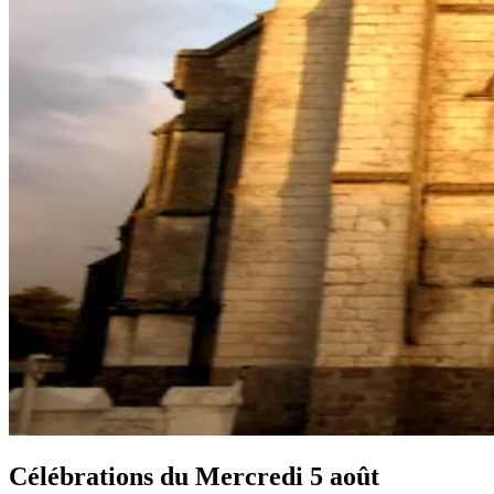
Célébrations du
Mercredi 5 août