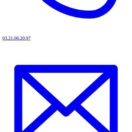
03.21.06.20.97