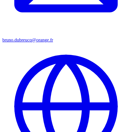
bruno.dubreucq@orange.fr