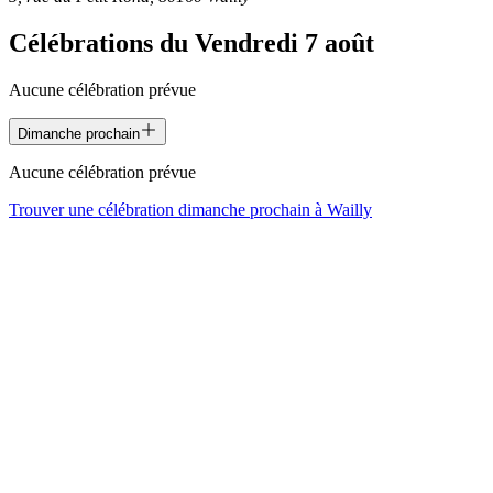
Célébrations du
Vendredi 7 août
Aucune célébration prévue
Dimanche prochain
Aucune célébration prévue
Trouver une célébration dimanche prochain à
Wailly