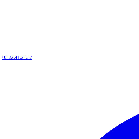
03.22.41.21.37