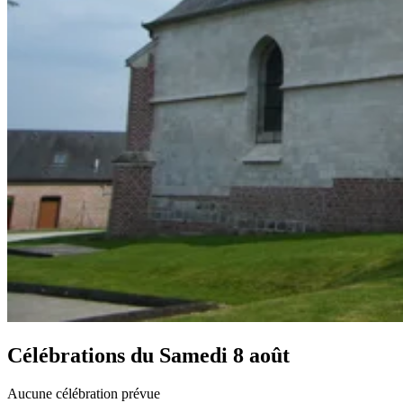
Célébrations du
Samedi 8 août
Aucune célébration prévue