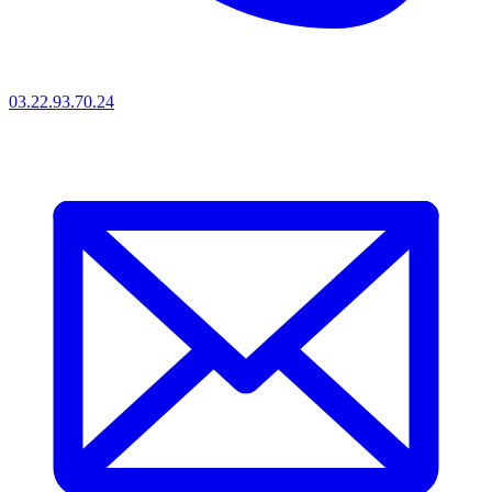
03.22.93.70.24