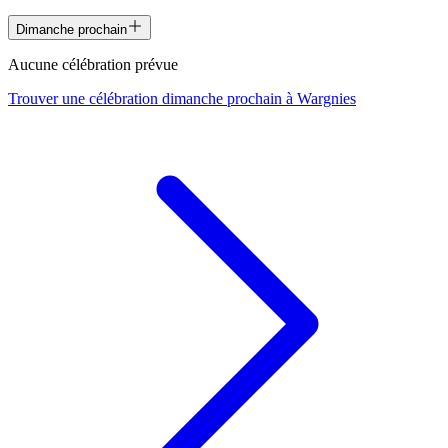
Dimanche prochain
Aucune célébration prévue
Trouver une célébration dimanche prochain à
Wargnies