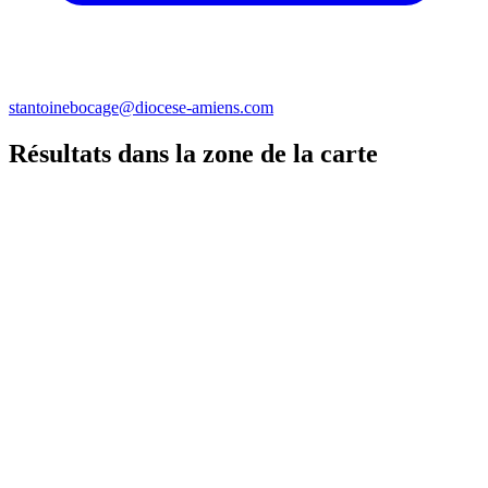
stantoinebocage@diocese-amiens.com
Résultats dans la zone de la carte