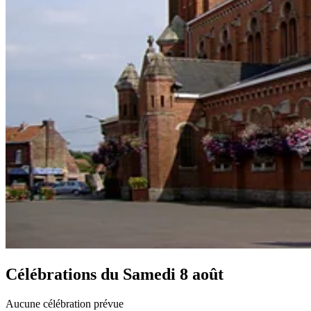
Célébrations du
Samedi 8 août
Aucune célébration prévue