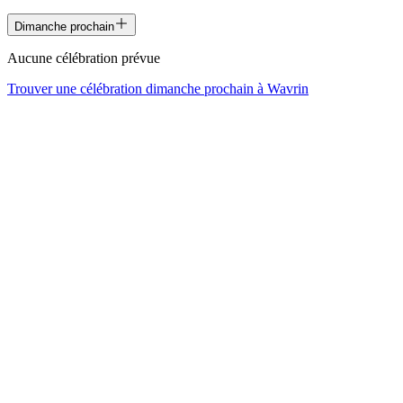
Dimanche prochain
Aucune célébration prévue
Trouver une célébration dimanche prochain à
Wavrin