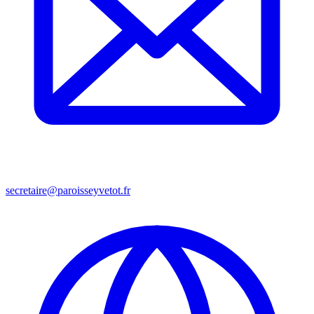
secretaire@paroisseyvetot.fr