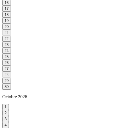
16
17
18
19
20
21
22
23
24
25
26
27
28
29
30
Octobre
2026
1
2
3
4