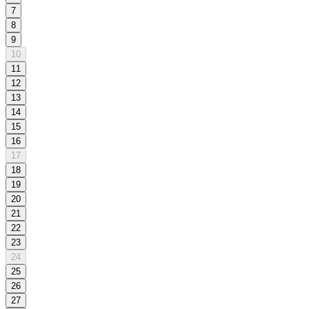
7
8
9
10
11
12
13
14
15
16
17
18
19
20
21
22
23
24
25
26
27