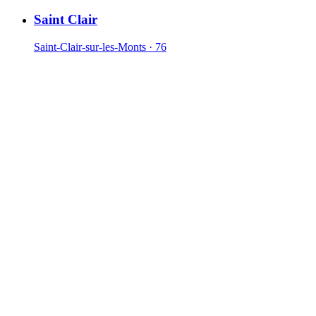
Saint Clair
Saint-Clair-sur-les-Monts · 76