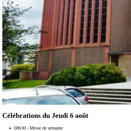
Célébrations du
Jeudi 6 août
08h30
-
Messe de semaine