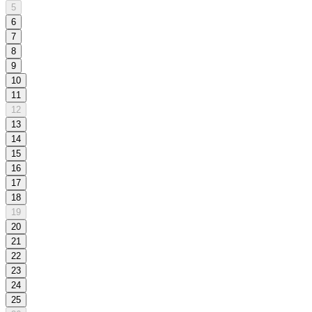
5
6
7
8
9
10
11
12
13
14
15
16
17
18
19
20
21
22
23
24
25