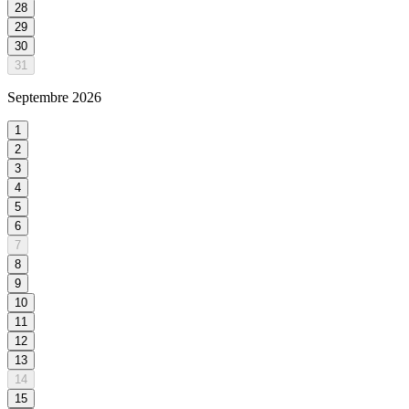
28
29
30
31
Septembre
2026
1
2
3
4
5
6
7
8
9
10
11
12
13
14
15