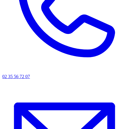
02 35 56 72 07