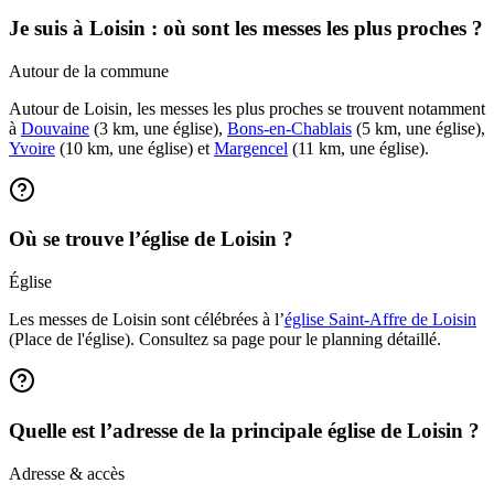
Je suis à Loisin : où sont les messes les plus proches ?
Autour de la commune
Autour de Loisin, les messes les plus proches se trouvent notamment
à
Douvaine
(3 km, une église),
Bons-en-Chablais
(5 km, une église),
Yvoire
(10 km, une église) et
Margencel
(11 km, une église).
Où se trouve l’église de Loisin ?
Église
Les messes de Loisin sont célébrées à l’
église Saint-Affre de Loisin
(Place de l'église). Consultez sa page pour le planning détaillé.
Quelle est l’adresse de la principale église de Loisin ?
Adresse & accès