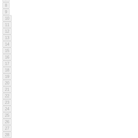
8
9
10
11
12
13
14
15
16
17
18
19
20
21
22
23
24
25
26
27
28