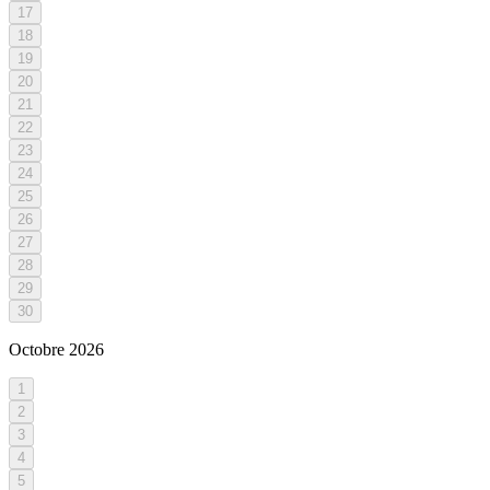
17
18
19
20
21
22
23
24
25
26
27
28
29
30
Octobre
2026
1
2
3
4
5