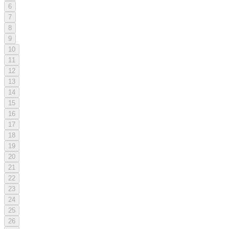
6
7
8
9
10
11
12
13
14
15
16
17
18
19
20
21
22
23
24
25
26