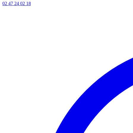
02 47 24 02 18