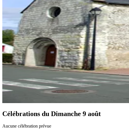
Célébrations du
Dimanche 9 août
Aucune célébration prévue