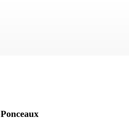
s-Ponceaux