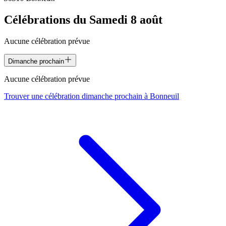
Célébrations du
Samedi 8 août
Aucune célébration prévue
Dimanche prochain
Aucune célébration prévue
Trouver une célébration dimanche prochain à
Bonneuil