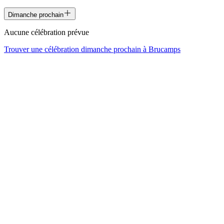
Dimanche prochain
Aucune célébration prévue
Trouver une célébration dimanche prochain à
Brucamps