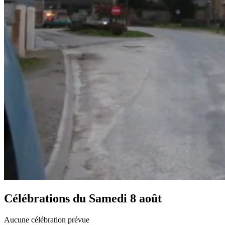
Célébrations du
Samedi 8 août
Aucune célébration prévue