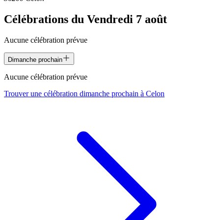
Célébrations du
Vendredi 7 août
Aucune célébration prévue
Dimanche prochain
Aucune célébration prévue
Trouver une célébration dimanche prochain à
Celon