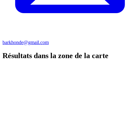
barkhonde@gmail.com
Résultats dans la zone de la carte