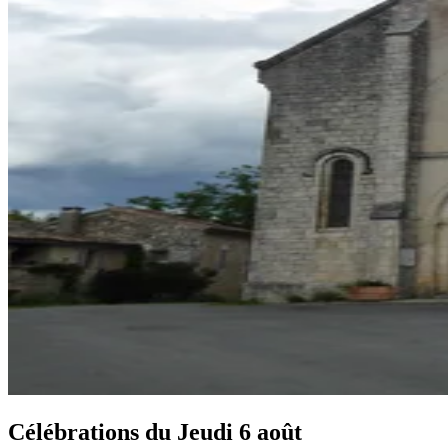
Célébrations du
Jeudi 6 août