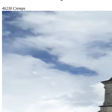
46230 Cremps