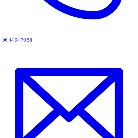
06 44 94 79 58