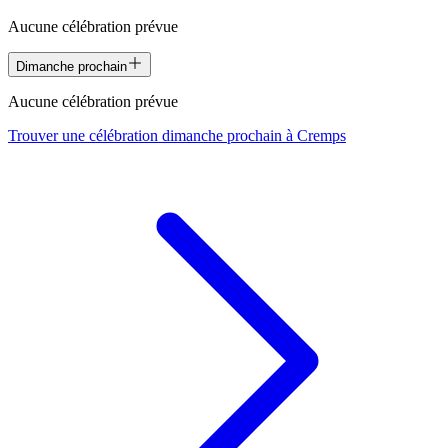
Aucune célébration prévue
Dimanche prochain
Aucune célébration prévue
Trouver une célébration dimanche prochain à
Cremps