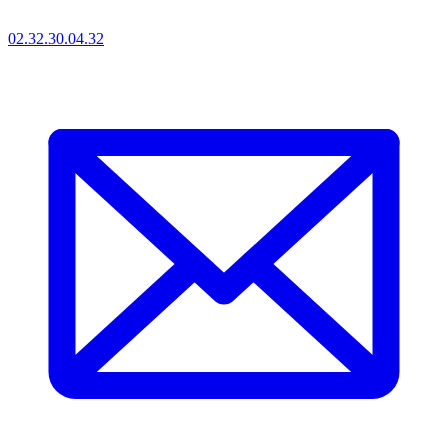
02.32.30.04.32