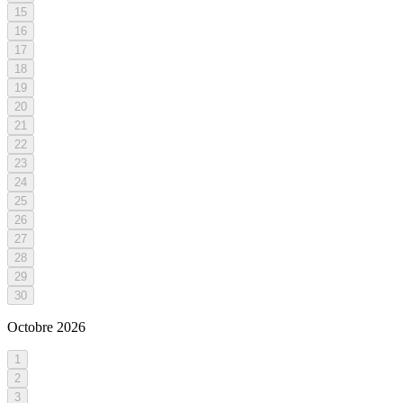
15
16
17
18
19
20
21
22
23
24
25
26
27
28
29
30
Octobre
2026
1
2
3