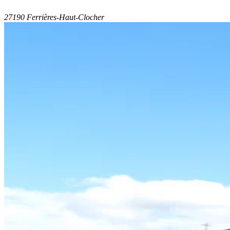
27190 Ferrières-Haut-Clocher