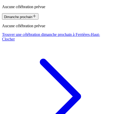
Aucune célébration prévue
Dimanche prochain
Aucune célébration prévue
Trouver une célébration dimanche prochain à
Ferrières-Haut-
Clocher