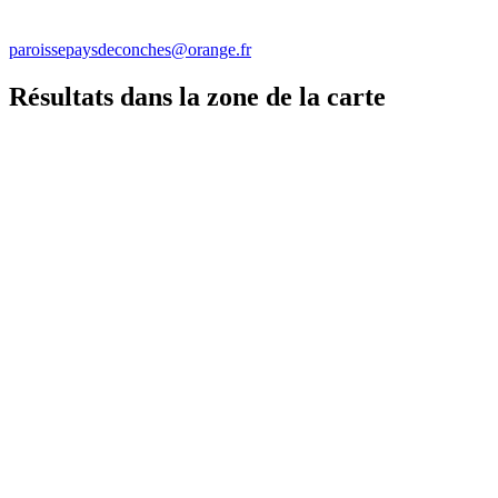
paroissepaysdeconches@orange.fr
Résultats dans la zone de la carte