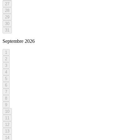
27
28
29
30
31
Septembre
2026
1
2
3
4
5
6
7
8
9
10
11
12
13
14