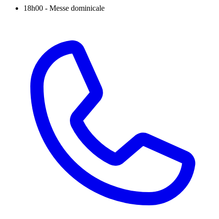
18h00
-
Messe dominicale