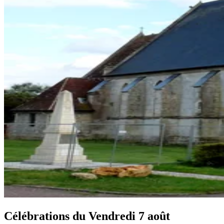
Célébrations du
Vendredi 7 août