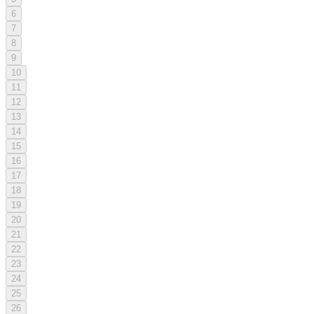
6
7
8
9
10
11
12
13
14
15
16
17
18
19
20
21
22
23
24
25
26