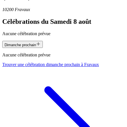
10200 Fravaux
Célébrations du
Samedi 8 août
Aucune célébration prévue
Dimanche prochain
Aucune célébration prévue
Trouver une célébration dimanche prochain à
Fravaux