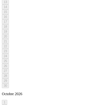
13
14
15
16
17
18
19
20
21
22
23
24
25
26
27
28
29
30
Octobre
2026
1