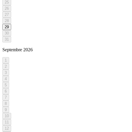
25
26
27
28
29
30
31
Septembre
2026
1
2
3
4
5
6
7
8
9
10
11
12