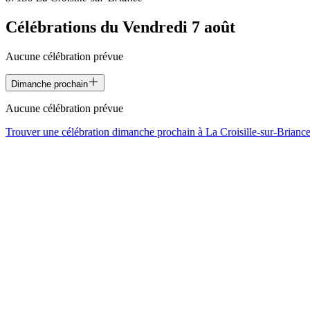
Célébrations du
Vendredi 7 août
Aucune célébration prévue
Dimanche prochain
Aucune célébration prévue
Trouver une célébration dimanche prochain à
La Croisille-sur-Brianc