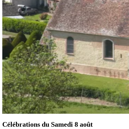
Célébrations du
Samedi 8 août