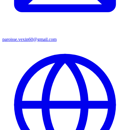
paroisse.vexin60@gmail.com