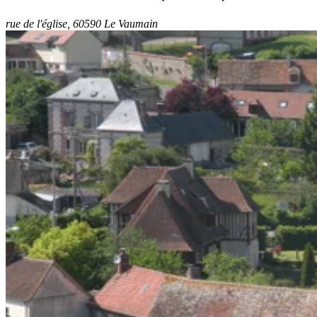
rue de l'église, 60590 Le Vaumain