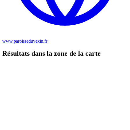
www.paroisseduvexin.fr
Résultats dans la zone de la carte