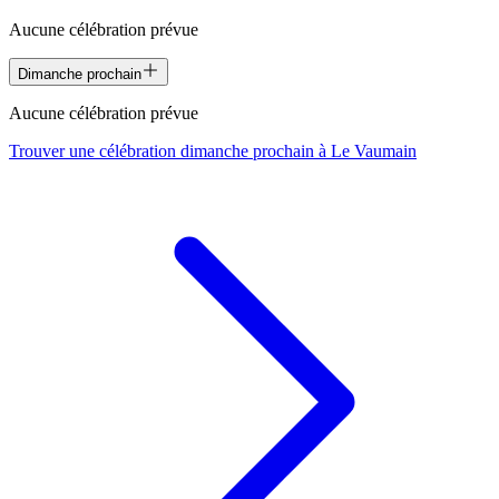
Aucune célébration prévue
Dimanche prochain
Aucune célébration prévue
Trouver une célébration dimanche prochain à
Le Vaumain