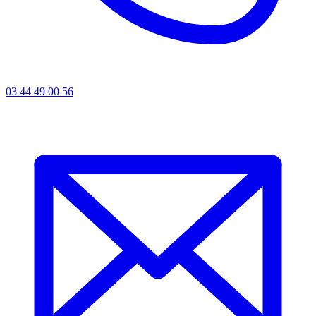
03 44 49 00 56