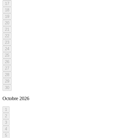
17
18
19
20
21
22
23
24
25
26
27
28
29
30
Octobre
2026
1
2
3
4
5