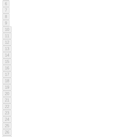
6
7
8
9
10
11
12
13
14
15
16
17
18
19
20
21
22
23
24
25
26