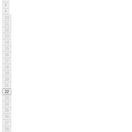
8
9
10
11
12
13
14
15
16
17
18
19
20
21
22
23
24
25
26
27
28