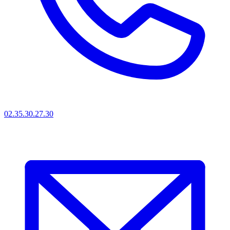
02.35.30.27.30