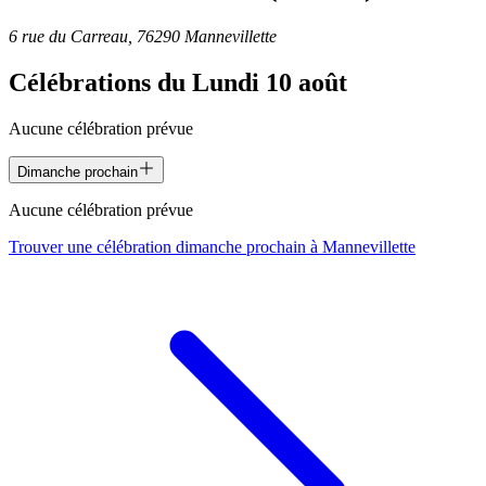
6 rue du Carreau, 76290 Mannevillette
Célébrations du
Lundi 10 août
Aucune célébration prévue
Dimanche prochain
Aucune célébration prévue
Trouver une célébration dimanche prochain à
Mannevillette