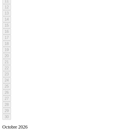
11
12
13
14
15
16
17
18
19
20
21
22
23
24
25
26
27
28
29
30
Octobre
2026