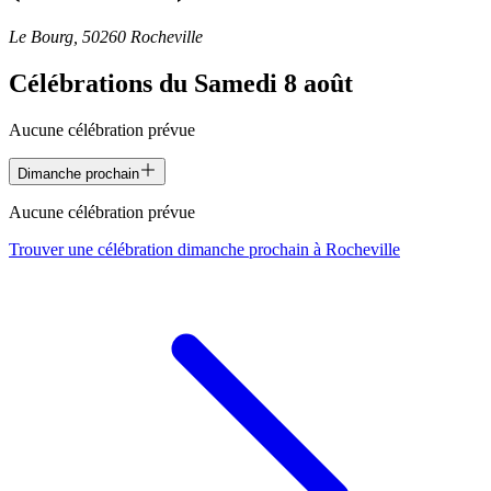
Le Bourg, 50260 Rocheville
Célébrations du
Samedi 8 août
Aucune célébration prévue
Dimanche prochain
Aucune célébration prévue
Trouver une célébration dimanche prochain à
Rocheville