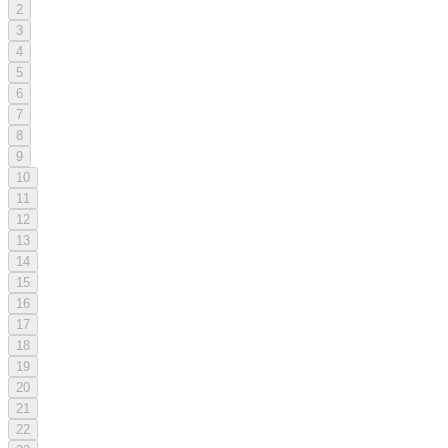
2
3
4
5
6
7
8
9
10
11
12
13
14
15
16
17
18
19
20
21
22