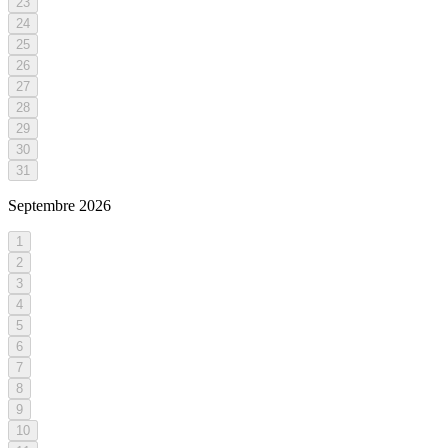
23
24
25
26
27
28
29
30
31
Septembre
2026
1
2
3
4
5
6
7
8
9
10