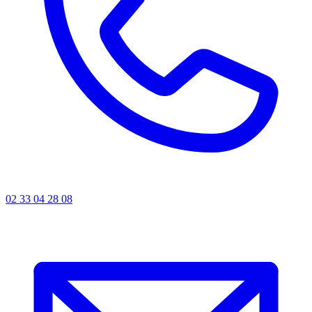
02 33 04 28 08