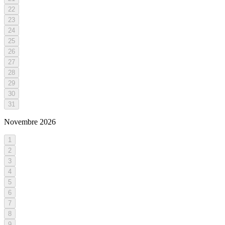
22
23
24
25
26
27
28
29
30
31
Novembre
2026
1
2
3
4
5
6
7
8
9