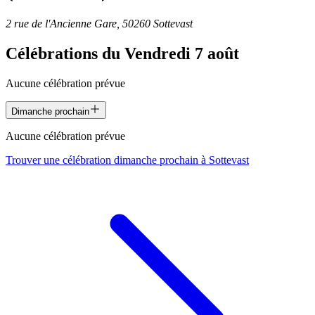
2 rue de l'Ancienne Gare, 50260 Sottevast
Célébrations du
Vendredi 7 août
Aucune célébration prévue
Dimanche prochain
Aucune célébration prévue
Trouver une célébration dimanche prochain à
Sottevast