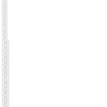
2
3
4
5
6
7
8
9
10
11
12
13
14
15
16
17
18
19
20
21
22