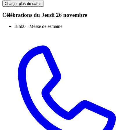
Charger plus de dates
Célébrations du
Jeudi 26 novembre
18h00
-
Messe de semaine