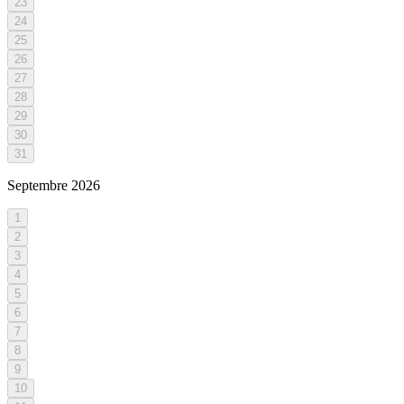
23
24
25
26
27
28
29
30
31
Septembre
2026
1
2
3
4
5
6
7
8
9
10