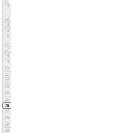
10
11
12
13
14
15
16
17
18
19
20
21
22
23
24
25
26
27
28
29
30