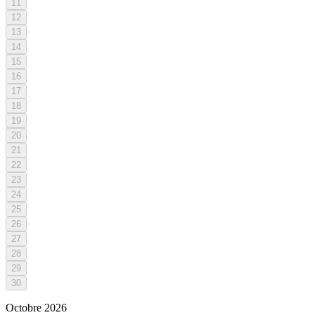
11
12
13
14
15
16
17
18
19
20
21
22
23
24
25
26
27
28
29
30
Octobre
2026