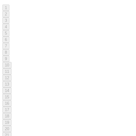
1
2
3
4
5
6
7
8
9
10
11
12
13
14
15
16
17
18
19
20
21