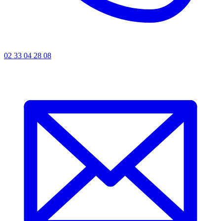
02 33 04 28 08