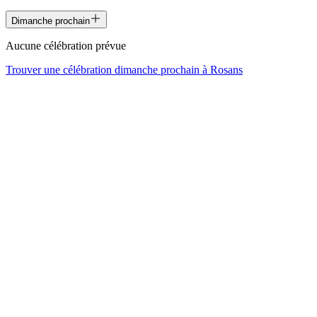
Dimanche prochain
Aucune célébration prévue
Trouver une célébration dimanche prochain à
Rosans