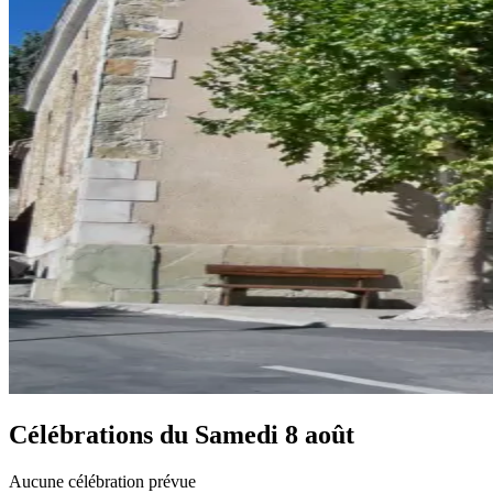
Célébrations du
Samedi 8 août
Aucune célébration prévue