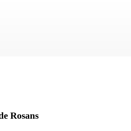
 de Rosans