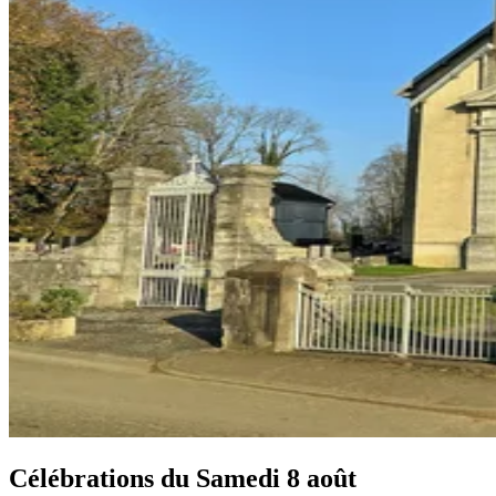
Célébrations du
Samedi 8 août