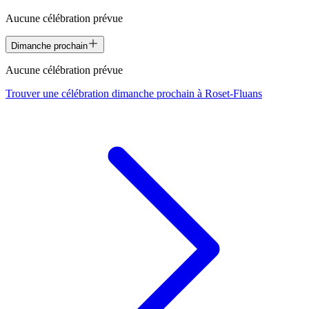
Aucune célébration prévue
Dimanche prochain
Aucune célébration prévue
Trouver une célébration dimanche prochain à
Roset-Fluans