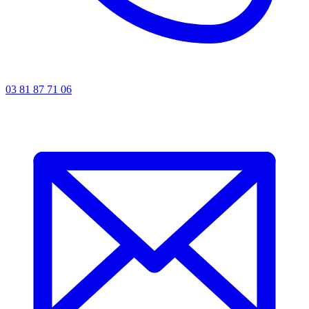
03 81 87 71 06