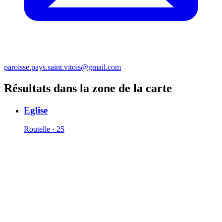
paroisse.pays.saint.vitois@gmail.com
Résultats dans la zone de la carte
Eglise
Routelle · 25