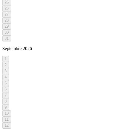
25
26
27
28
29
30
31
Septembre
2026
1
2
3
4
5
6
7
8
9
10
11
12