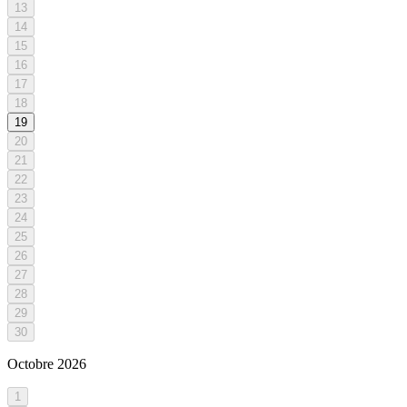
13
14
15
16
17
18
19
20
21
22
23
24
25
26
27
28
29
30
Octobre
2026
1