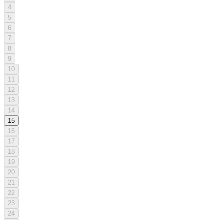
4
5
6
7
8
9
10
11
12
13
14
15
16
17
18
19
20
21
22
23
24