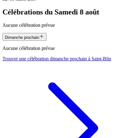
Célébrations du
Samedi 8 août
Aucune célébration prévue
Dimanche prochain
Aucune célébration prévue
Trouver une célébration dimanche prochain à
Saint-Blin