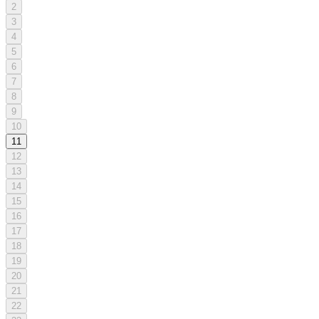
2
3
4
5
6
7
8
9
10
11
12
13
14
15
16
17
18
19
20
21
22